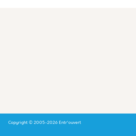
Copyright © 2005-2026 Entr'ouvert